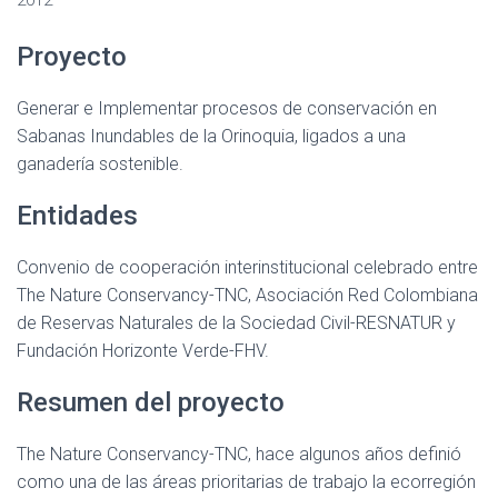
2012
I
Ó
Proyecto
N
Generar e Implementar procesos de conservación en
Sabanas Inundables de la Orinoquia, ligados a una
ganadería sostenible.
Entidades
Convenio de cooperación interinstitucional celebrado entre
The Nature Conservancy-TNC, Asociación Red Colombiana
de Reservas Naturales de la Sociedad Civil-RESNATUR y
Fundación Horizonte Verde-FHV.
Resumen del proyecto
The Nature Conservancy-TNC, hace algunos años definió
como una de las áreas prioritarias de trabajo la ecorregión