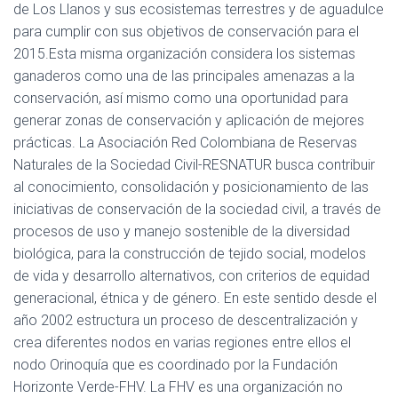
de Los Llanos y sus ecosistemas terrestres y de aguadulce
para cumplir con sus objetivos de conservación para el
2015.Esta misma organización considera los sistemas
ganaderos como una de las principales amenazas a la
conservación, así mismo como una oportunidad para
generar zonas de conservación y aplicación de mejores
prácticas. La Asociación Red Colombiana de Reservas
Naturales de la Sociedad Civil-RESNATUR busca contribuir
al conocimiento, consolidación y posicionamiento de las
iniciativas de conservación de la sociedad civil, a través de
procesos de uso y manejo sostenible de la diversidad
biológica, para la construcción de tejido social, modelos
de vida y desarrollo alternativos, con criterios de equidad
generacional, étnica y de género. En este sentido desde el
año 2002 estructura un proceso de descentralización y
crea diferentes nodos en varias regiones entre ellos el
nodo Orinoquía que es coordinado por la Fundación
Horizonte Verde-FHV. La FHV es una organización no