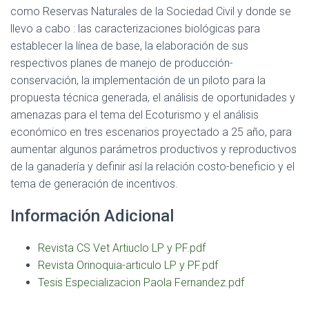
como Reservas Naturales de la Sociedad Civil y donde se
llevo a cabo : las caracterizaciones biológicas para
establecer la línea de base, la elaboración de sus
respectivos planes de manejo de producción-
conservación, la implementación de un piloto para la
propuesta técnica generada, el análisis de oportunidades y
amenazas para el tema del Ecoturismo y el análisis
económico en tres escenarios proyectado a 25 año, para
aumentar algunos parámetros productivos y reproductivos
de la ganadería y definir así la relación costo-beneficio y el
tema de generación de incentivos.
Información Adicional
Revista CS Vet Artiuclo LP y PF.pdf
Revista Orinoquia-articulo LP y PF.pdf
Tesis Especializacion Paola Fernandez.pdf