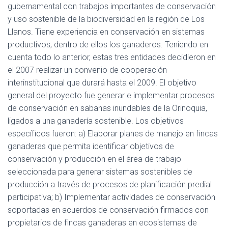
gubernamental con trabajos importantes de conservación
y uso sostenible de la biodiversidad en la región de Los
Llanos. Tiene experiencia en conservación en sistemas
productivos, dentro de ellos los ganaderos. Teniendo en
cuenta todo lo anterior, estas tres entidades decidieron en
el 2007 realizar un convenio de cooperación
interinstitucional que durará hasta el 2009. El objetivo
general del proyecto fue generar e implementar procesos
de conservación en sabanas inundables de la Orinoquia,
ligados a una ganadería sostenible. Los objetivos
específicos fueron: a) Elaborar planes de manejo en fincas
ganaderas que permita identificar objetivos de
conservación y producción en el área de trabajo
seleccionada para generar sistemas sostenibles de
producción a través de procesos de planificación predial
participativa; b) Implementar actividades de conservación
soportadas en acuerdos de conservación firmados con
propietarios de fincas ganaderas en ecosistemas de