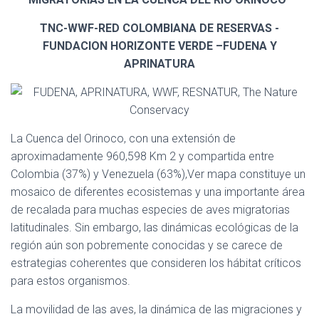
I
Ó
TNC-WWF-RED COLOMBIANA DE RESERVAS -
N
FUNDACION HORIZONTE VERDE –FUDENA Y
APRINATURA
La Cuenca del Orinoco, con una extensión de
aproximadamente 960,598 Km 2 y compartida entre
Colombia (37%) y Venezuela (63%),Ver mapa constituye un
mosaico de diferentes ecosistemas y una importante área
de recalada para muchas especies de aves migratorias
latitudinales. Sin embargo, las dinámicas ecológicas de la
región aún son pobremente conocidas y se carece de
estrategias coherentes que consideren los hábitat críticos
para estos organismos.
La movilidad de las aves, la dinámica de las migraciones y