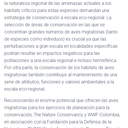
la naturaleza regional de las amenazas actuales a los
habitats críticos para estas especies demandan una
estrategia de conservación a escala eco-regional. La
selección de áreas de conservación en las que se
concentran grandes números de aves migratorias (tanto
de especies como individuos) es crucial ya que las
perturbaciones a gran escala en localidades específicas
podrían resultar en impactos negativos para las
poblaciones a una escala regional e incluso hemisférica.
Por otra parte, la conservación de los habitats de aves
migratorias también contribuye al mantenimiento de una
serie de atributos, funciones y valores ambientales a la
escala eco-regional.
Reconociendo el enorme potencial que ofrecen las aves
migratorias para los ejercicios de planeación para la
conservación, The Nature Conservancy y WWF-Colombia,
en asociación con la Fundación para la Defensa de la