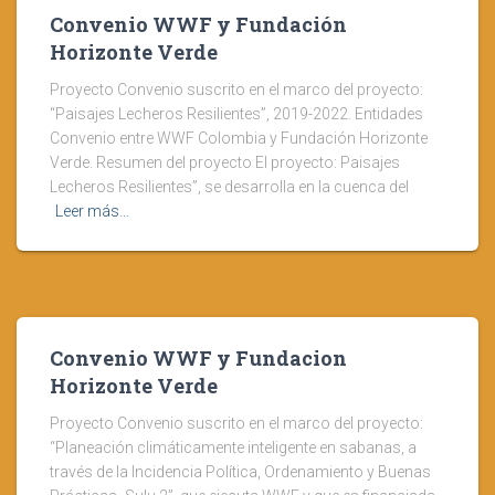
Convenio WWF y Fundación
Horizonte Verde
Proyecto Convenio suscrito en el marco del proyecto:
“Paisajes Lecheros Resilientes”, 2019-2022. Entidades
Convenio entre WWF Colombia y Fundación Horizonte
Verde. Resumen del proyecto El proyecto: Paisajes
Lecheros Resilientes”, se desarrolla en la cuenca del
Leer más…
Convenio WWF y Fundacion
Horizonte Verde
Proyecto Convenio suscrito en el marco del proyecto:
“Planeación climáticamente inteligente en sabanas, a
través de la Incidencia Política, Ordenamiento y Buenas