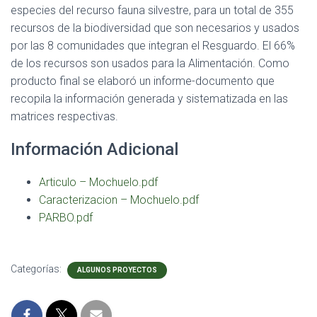
especies del recurso fauna silvestre, para un total de 355
recursos de la biodiversidad que son necesarios y usados
por las 8 comunidades que integran el Resguardo. El 66%
de los recursos son usados para la Alimentación. Como
producto final se elaboró un informe-documento que
recopila la información generada y sistematizada en las
matrices respectivas.
Información Adicional
Articulo – Mochuelo.pdf
Caracterizacion – Mochuelo.pdf
PARBO.pdf
Categorías:
ALGUNOS PROYECTOS