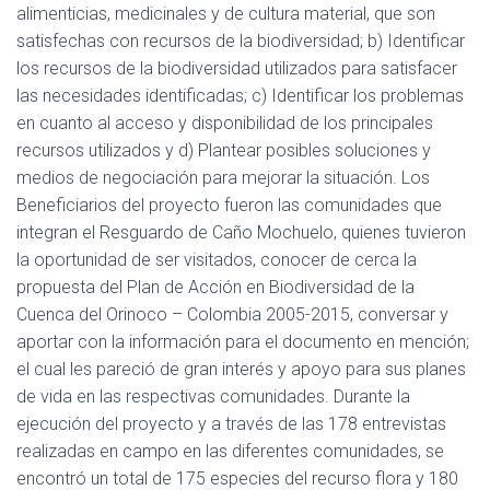
alimenticias, medicinales y de cultura material, que son
satisfechas con recursos de la biodiversidad; b) Identificar
los recursos de la biodiversidad utilizados para satisfacer
las necesidades identificadas; c) Identificar los problemas
en cuanto al acceso y disponibilidad de los principales
recursos utilizados y d) Plantear posibles soluciones y
medios de negociación para mejorar la situación. Los
Beneficiarios del proyecto fueron las comunidades que
integran el Resguardo de Caño Mochuelo, quienes tuvieron
la oportunidad de ser visitados, conocer de cerca la
propuesta del Plan de Acción en Biodiversidad de la
Cuenca del Orinoco – Colombia 2005-2015, conversar y
aportar con la información para el documento en mención;
el cual les pareció de gran interés y apoyo para sus planes
de vida en las respectivas comunidades. Durante la
ejecución del proyecto y a través de las 178 entrevistas
realizadas en campo en las diferentes comunidades, se
encontró un total de 175 especies del recurso flora y 180