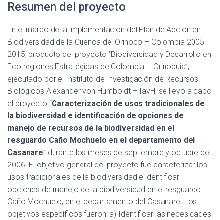
Resumen del proyecto
En el marco de la implementación del Plan de Acción en
Biodiversidad de la Cuenca del Orinoco – Colombia 2005-
2015, producto del proyecto “Biodiversidad y Desarrollo en
Eco regiones Estratégicas de Colombia – Orinoquia”,
ejecutado por el Instituto de Investigación de Recursos
Biológicos Alexander von Humboldt – IavH, se llevó a cabo
el proyecto “
Caracterización de usos tradicionales de
la biodiversidad e identificación de opciones de
manejo de recursos de la biodiversidad en el
resguardo Caño Mochuelo en el departamento del
Casanare
” durante los meses de septiembre y octubre del
2006. El objetivo general del proyecto fue caracterizar los
usos tradicionales de la biodiversidad e identificar
opciones de manejo de la biodiversidad en el resguardo
Caño Mochuelo, en el departamento del Casanare. Los
objetivos específicos fueron: a) Identificar las necesidades